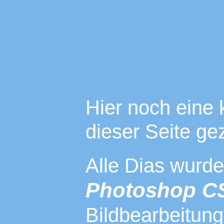
Hier noch eine 
dieser Seite ge
Alle Dias wurden
Photoshop C
Bildbearbeitung