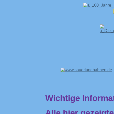
Wichtige Informa
Alle hier gezeigt