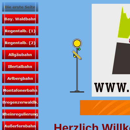
Herzlich Wil