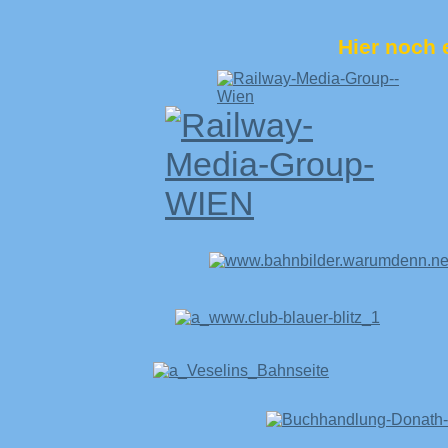
Hier noch e