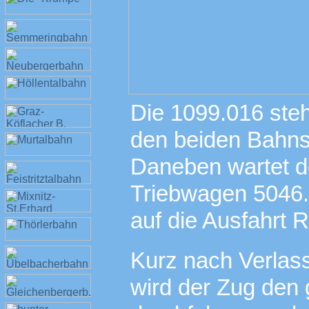
Die 1099.016 steh
den beiden Bahns
Daneben wartet de
Triebwagen 5046.
auf die Ausfahrt 
Kurz nach Verlas
wird der Zug den 