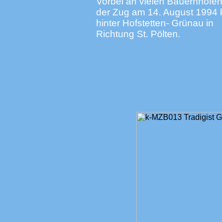
Vorbei an vielen Bauernhöfen 
der Zug am 14. August 1994 
hinter Hofstetten- Grünau in
Richtung St. Pölten.