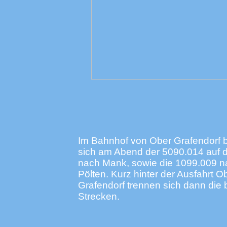
Im Bahnhof von Ober Grafendorf
sich am Abend der 5090.014 auf
nach Mank, sowie die 1099.009 n
Pölten. Kurz hinter der Ausfahrt O
Grafendorf trennen sich dann die 
Strecken.