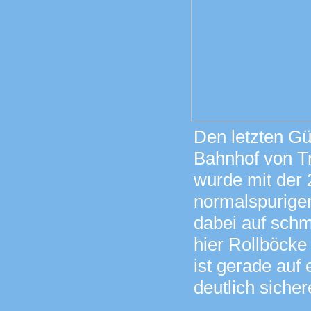
Den letzten Gü
Bahnhof von Tr
wurde mit der 
normalspurige
dabei auf sch
hier Rollböcke
ist gerade auf
deutlich sicher