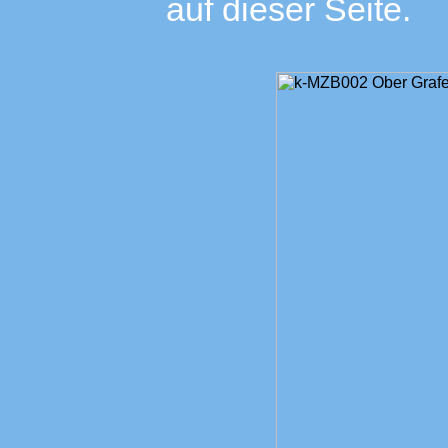
auf dieser Seite.