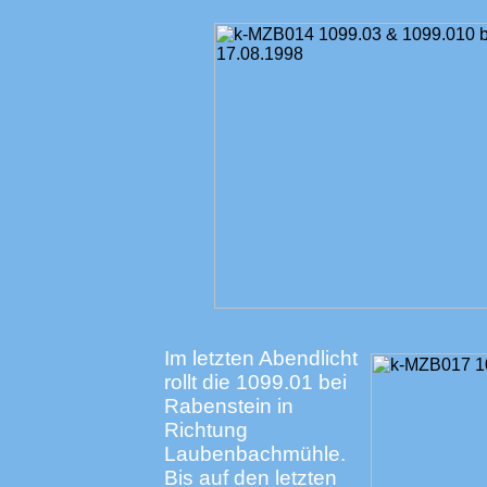
Im letzten Abendlicht
rollt die 1099.01 bei
Rabenstein in
Richtung
Laubenbachmühle.
Bis auf den letzten