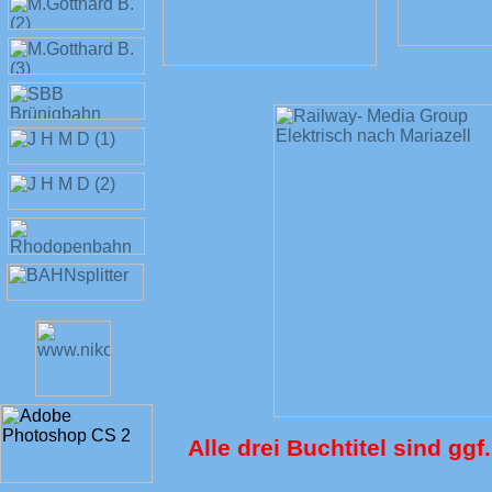
Alle drei Buchtitel sind ggf