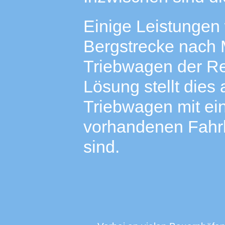
Einige Leistungen
Bergstrecke nach M
Triebwagen der Re
Lösung stellt dies 
Triebwagen mit ei
vorhandenen Fahrl
sind.