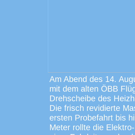
Am Abend des 14. Augu
mit dem alten ÖBB Flü
Drehscheibe des Heizh
Die frisch revidierte 
ersten Probefahrt bis hi
Meter rollte die Elekt