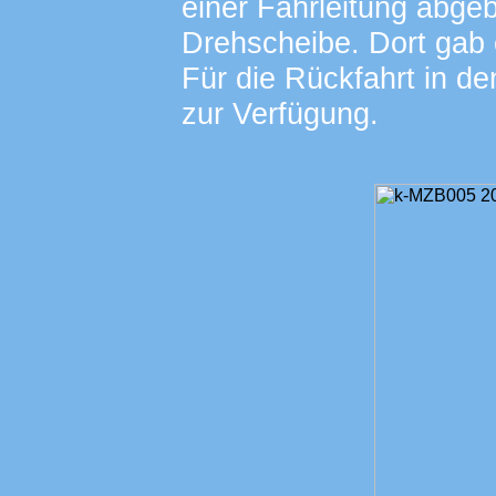
einer Fahrleitung abgeb
Drehscheibe. Dort gab 
Für die Rückfahrt in d
zur Verfügung.