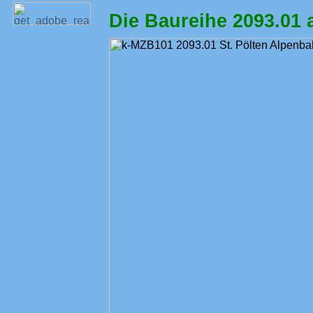
Die Baureihe 2093.01 