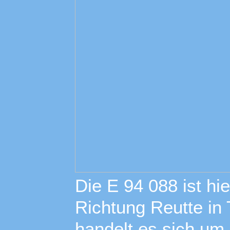
Die E 94 088 ist hie
Richtung Reutte in 
handelt es sich um