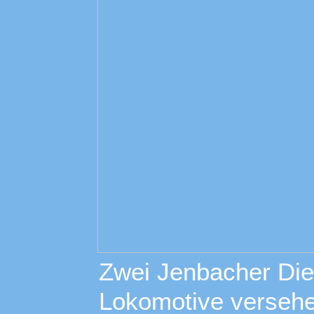
Zwei Jenbacher Die
Lokomotive versehe