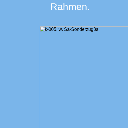
Rahmen.