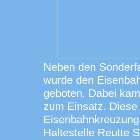
Neben den Sonderfah
wurde den Eisenbah
geboten. Dabei kam
zum Einsatz. Diese 
Eisenbahnkreuzung 
Haltestelle Reutte 