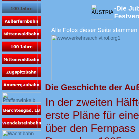
-Die Ju
Festver
Alle Fotos dieser Seite stammen
Die Geschichte der Au
In der zweiten Hälf
erste Pläne für ei
über den Fernpass 