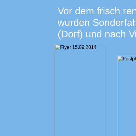
Vor dem frisch ren
wurden Sonderfa
(Dorf) und nach V