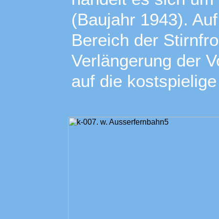
(Baujahr 1943). Au
Bereich der Stirnfr
Verlängerung der V
auf die kostspielig