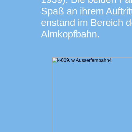
Spaß an ihrem Auftrit
enstand im Bereich de
Almkopfbahn.