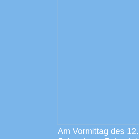
Am Vormittag des 12.