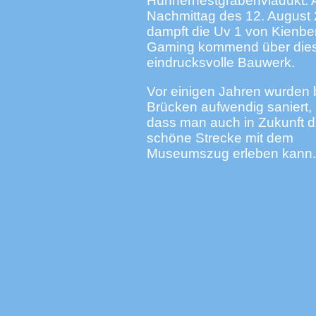
Hühnernestgrabenviadukt.
Nachmittag des 12. August
dampft die Uv 1 von Kienbe
Gaming kommend über die
eindrucksvolle Bauwerk.
Vor einigen Jahren wurden 
Brücken aufwendig saniert,
dass man auch in Zukunft d
schöne Strecke mit dem
Museumszug erleben kann.