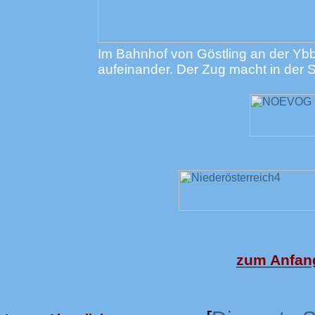
Im Bahnhof von Göstling an der Ybb
aufeinander. Der Zug macht in der 
zum Anfang