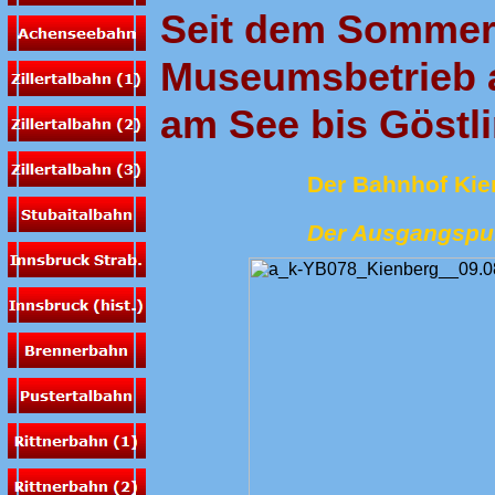
Seit dem Sommer
Museumsbetrieb 
am See bis Göstl
Der Bahnhof Ki
Der Ausgangsp