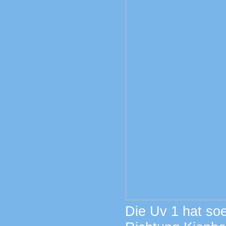
Die Uv 1 hat soe