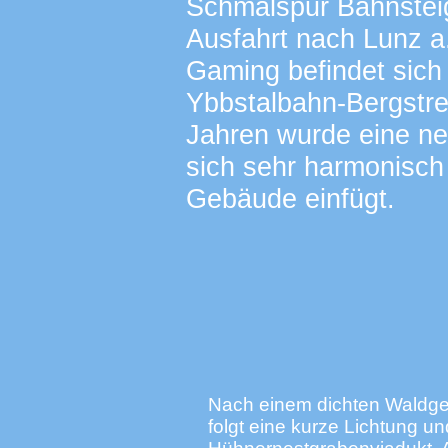
Schmalspur Bahnstei
Ausfahrt nach Lunz a.
Gaming befindet sich
Ybbstalbahn-Bergstre
Jahren wurde eine neu
sich sehr harmonisch 
Gebäude einfügt.
Nach einem dichten Waldge
folgt eine kurze Lichtung u