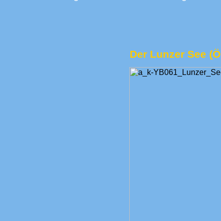
Der Lunzer See (Ö