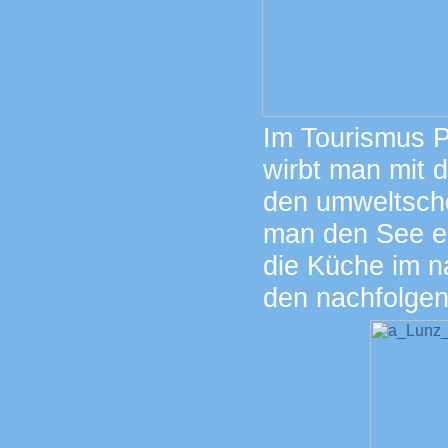
Im Tourismus P
wirbt man mit 
den umweltsch
man den See er
die Küche im n
den nachfolgen