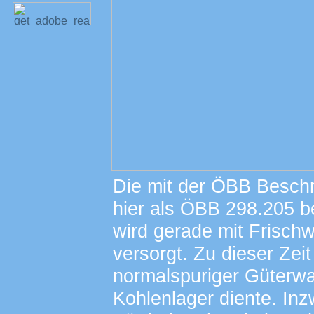
Die mit der ÖBB Beschr
hier als ÖBB 298.205 
wird gerade mit Frisch
versorgt. Zu dieser Zeit
normalspuriger Güterwag
Kohlenlager diente. Inz