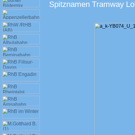
Spitznamen Tramway Lo