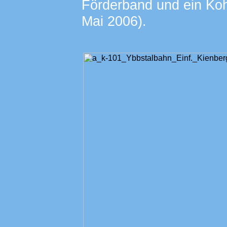
Förderband und ein Ko
Mai 2006).