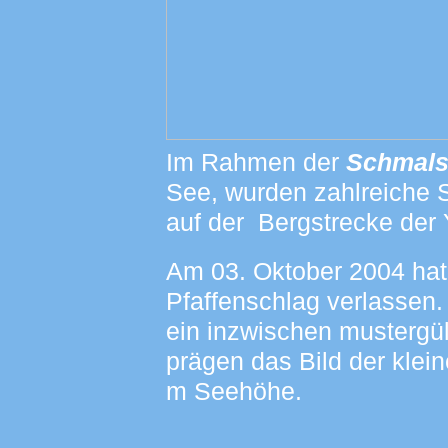
Im Rahmen der
Schmals
See, wurden zahlreiche
auf der Bergstrecke der 
Am 03. Oktober 2004 hat 
Pfaffenschlag verlassen.
ein inzwischen mustergül
prägen das Bild der klei
m Seehöhe.