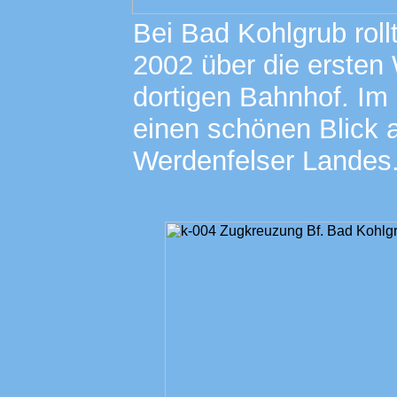
Bei Bad Kohlgrub roll
2002 über die ersten
dortigen Bahnhof. Im
einen schönen Blick 
Werdenfelser Landes