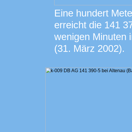
Eine hundert Mete
erreicht die 141 3
wenigen Minuten i
(31. März 2002).