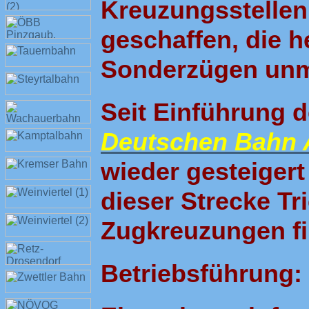
Kreuzungsstellen
geschaffen, die h
Sonderzügen unm
Seit Einführung 
Deutschen Bahn
wieder gesteigert
dieser Strecke T
Zugkreuzungen fi
Betriebsführung: