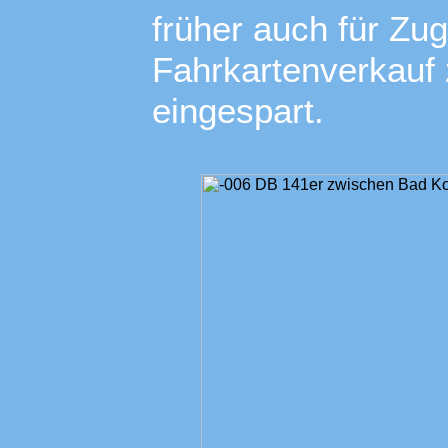
früher auch für Zu
Fahrkartenverkauf 
eingespart.