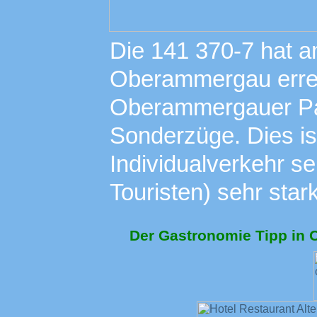
Die 141 370-7 hat 
Oberammergau errei
Oberammergauer Pas
Sonderzüge. Dies is
Individualverkehr se
Touristen) sehr sta
Der Gastronomie Tipp in 