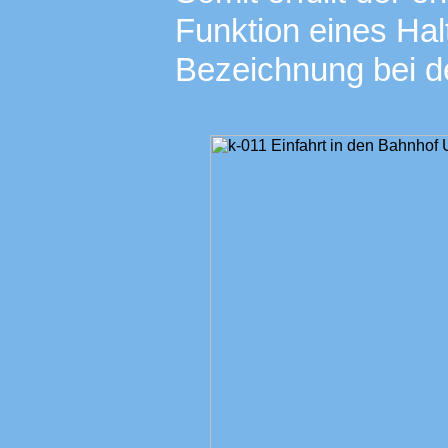
Funktion eines Hal
Bezeichnung bei d