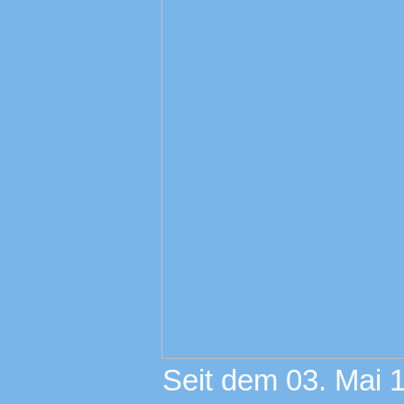
Seit dem 03. Mai 