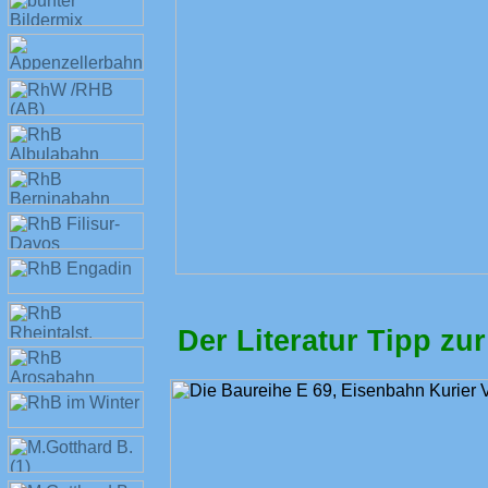
Der Literatur Tipp z