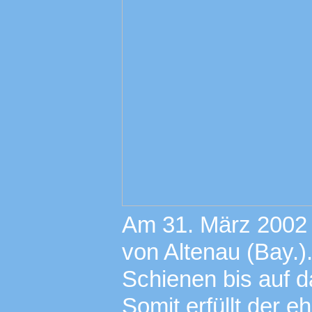
Am 31. März 2002 
von Altenau (Bay.)
Schienen bis auf d
Somit erfüllt der 