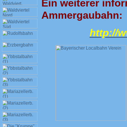
Ein weiterer infor
Ammergaubahn:
http://