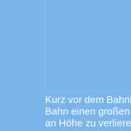
Kurz vor dem Bahnho
Bahn einen großen 
an Höhe zu verlier