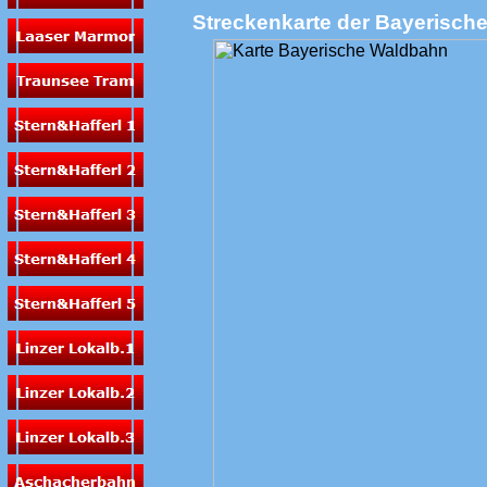
Streckenkarte der Bayerisch