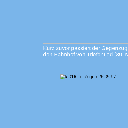
Kurz zuvor passiert der Gegenzug
den Bahnhof von Triefenried (30. 