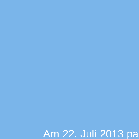
Am 22. Juli 2013 p