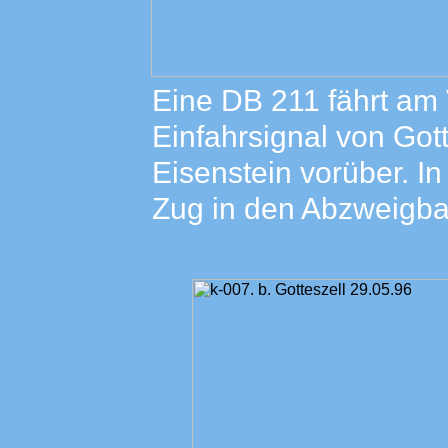
Eine DB 211 fährt am
Einfahrsignal von Gott
Eisenstein vorüber. In
Zug in den Abzweigbah