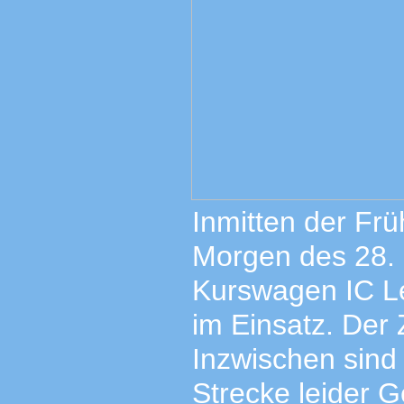
Inmitten der Frü
Morgen des 28. 
Kurswagen IC Le
im Einsatz. Der 
Inzwischen sind
Strecke leider G