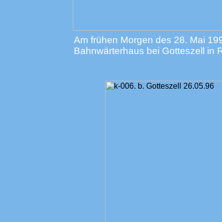
Am frühen Morgen des 28. Mai 199
Bahnwärterhaus bei Gotteszell in 