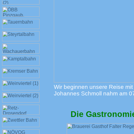
Wir beginnen unsere Reise mit
Johannes Schmoll nahm am 07.
Die Gastronomi