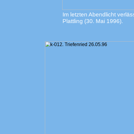
Im letzten Abendlicht verlä
Plattling (30. Mai 1996).