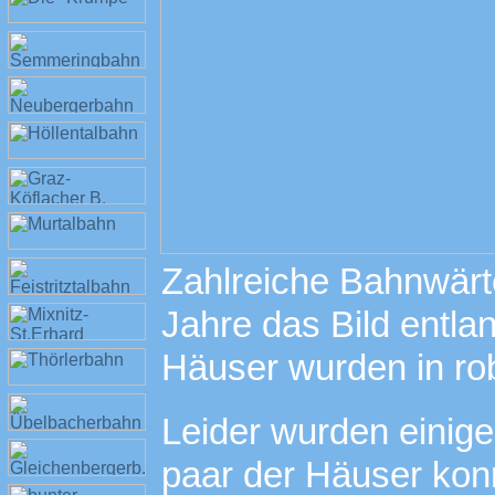
Zahlreiche Bahnwärt
Jahre das Bild entl
Häuser wurden in ro
Leider wurden einige
paar der Häuser kon