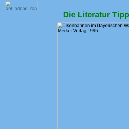
Die Literatur Ti