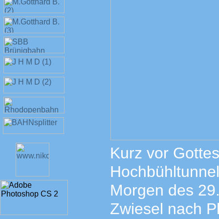
Kurz vor Gottes
Hochbühltunnel
Morgen des 29.
Zwiesel nach Pl