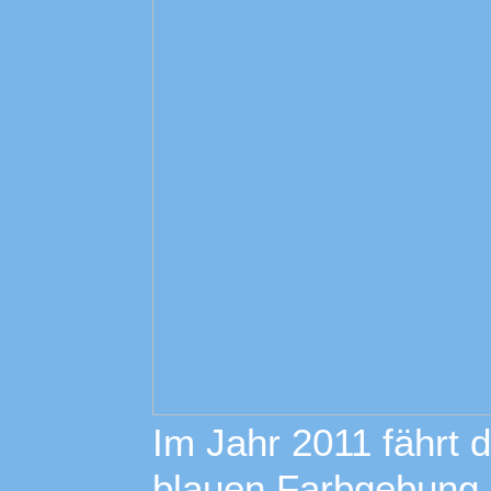
Im Jahr 2011 fährt 
blauen Farbgebung 