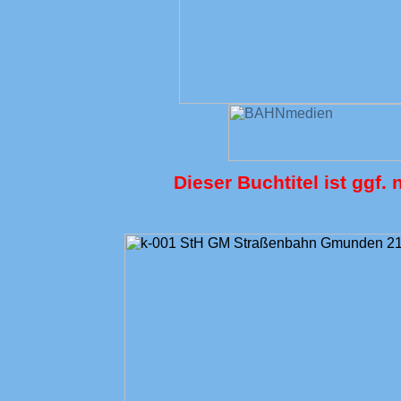
Dieser Buchtitel ist ggf. 