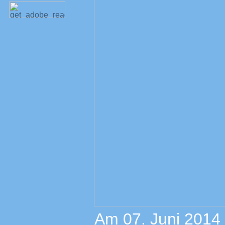
Am 07. Juni 2014 