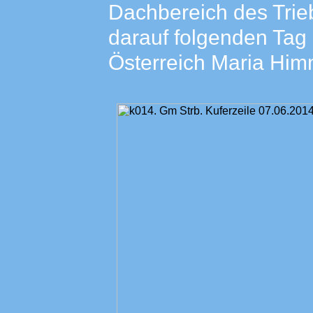
Dachbereich des Trieb
darauf folgenden Tag 
Österreich Maria Himme