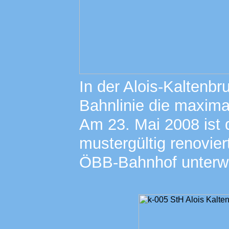
In der Alois-Kaltenbr
Bahnlinie die maxima
Am 23. Mai 2008 ist 
mustergültig renovier
ÖBB-Bahnhof unterw