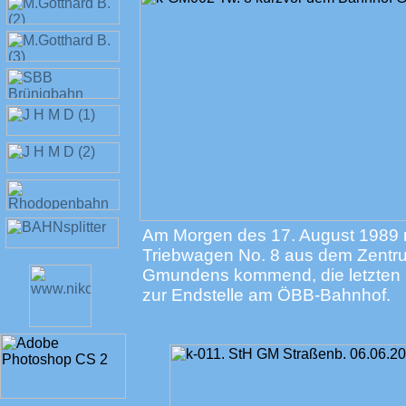
Am Morgen des 17. August 1989 ro
Triebwagen No. 8 aus dem Zentr
Gmundens kommend, die letzten 
zur Endstelle am ÖBB-Bahnhof.