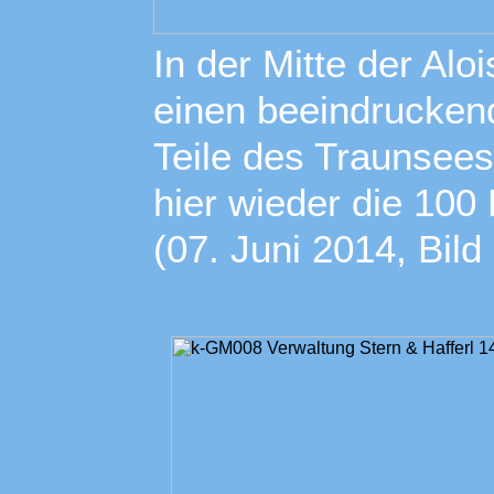
In der Mitte der Al
einen beeindruckend
Teile des Traunsees
hier wieder die 100
(07. Juni 2014, Bil