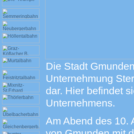
Die Stadt Gmunden 
Unternehmung Stern
dar. Hier befindet 
Unternehmens.
Am Abend des 10. A
von Gmunden mit d