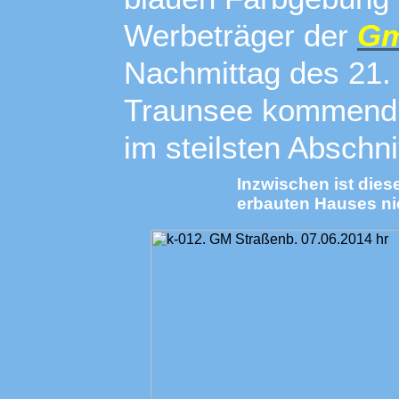
Werbeträger der
Gm
Nachmittag des 21. 
Traunsee kommend
im steilsten Abschn
Inzwischen ist die
erbauten Hauses ni