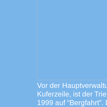
Vor der Hauptverwal
Kuferzeile, ist der T
1999 auf “Bergfahrt”