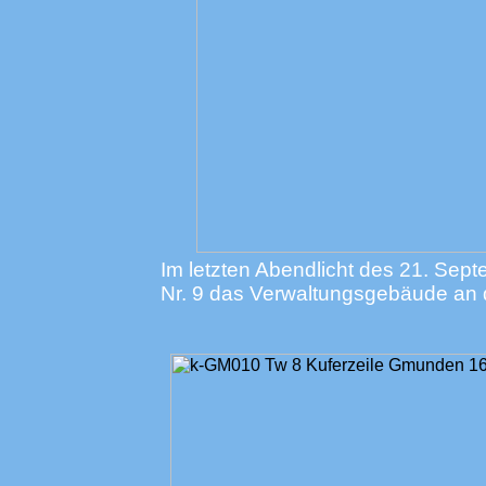
Im letzten Abendlicht des 21. Sep
Nr. 9 das Verwaltungsgebäude an d