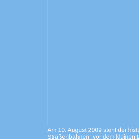
Am 10. August 2009 steht der hi
Straßenbahnen” vor dem kleinen