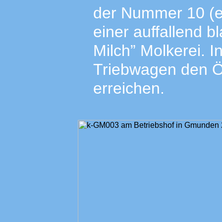
der Nummer 10 (e
einer auffallend 
Milch” Molkerei. 
Triebwagen den 
erreichen.