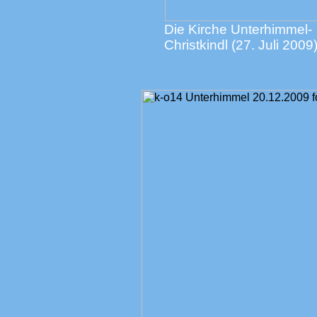
Die Kirche Unterhimmel-
Christkindl (27. Juli 2009)