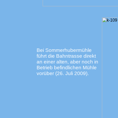
Bei Sommerhubermühle
führt die Bahntrasse direkt
an einer alten, aber noch in
Betrieb befindlichen Mühle
vorüber (26. Juli 2009).