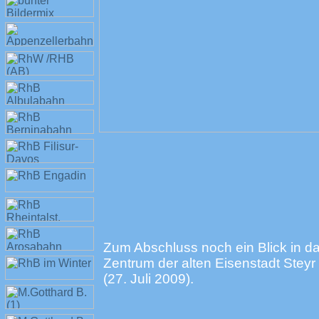
Zum Abschluss noch ein Blick in d
Zentrum der alten Eisenstadt Steyr
(27. Juli 2009).