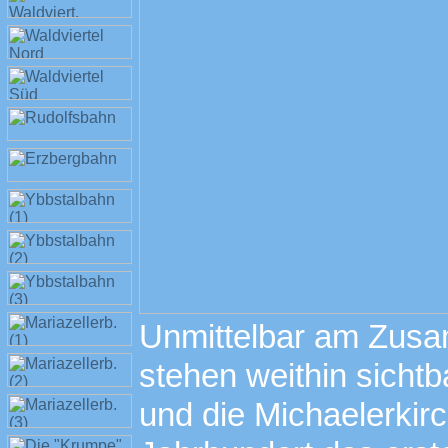
Unmittelbar am Zusa
stehen weithin sichtba
und die Michaelerkirc