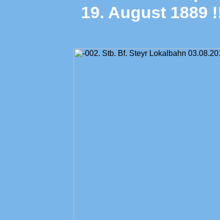
19. August 1889 !