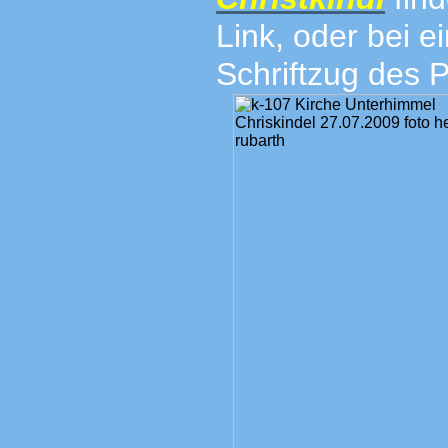
Link, oder bei e
Schriftzug des P