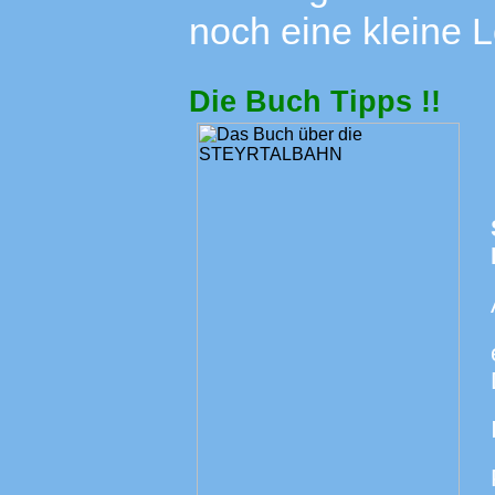
noch eine kleine 
Die Buch Tipps !!