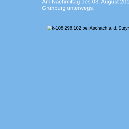
Am Nachmittag des 03. August 2013
Grünburg unterwegs.