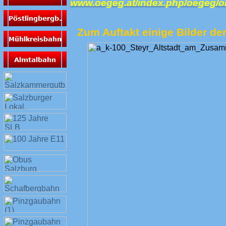
www.oegeg.at/index.php/oegeg/
Zum Auftakt einige Bilder der