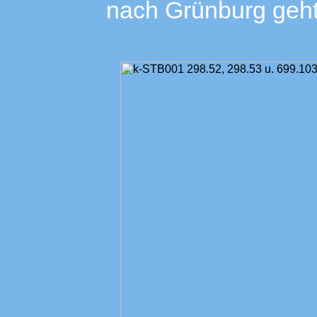
nach Grünburg geht