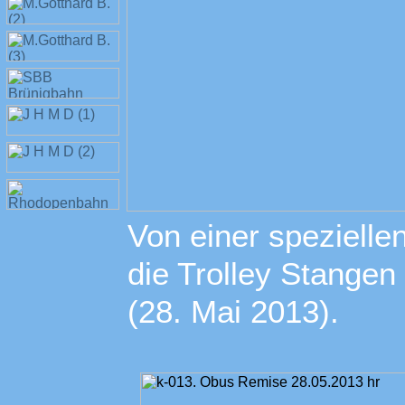
Von einer speziell
die Trolley Stangen
(28. Mai 2013).