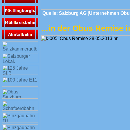
Quelle: Salzburg AG (Unternehmen Obu
...in der Obus Remise i