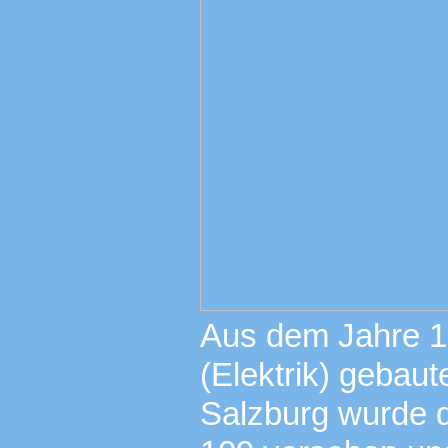
Aus dem Jahre 19
(Elektrik) gebau
Salzburg wurde 