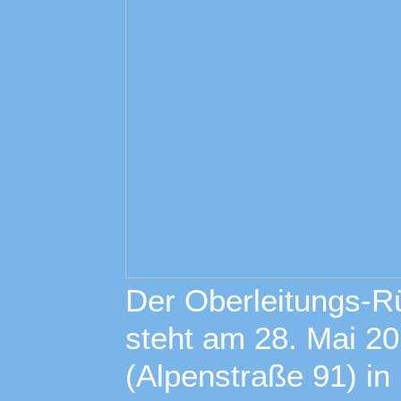
Der Oberleitungs-R
steht am 28. Mai 20
(Alpenstraße 91) in