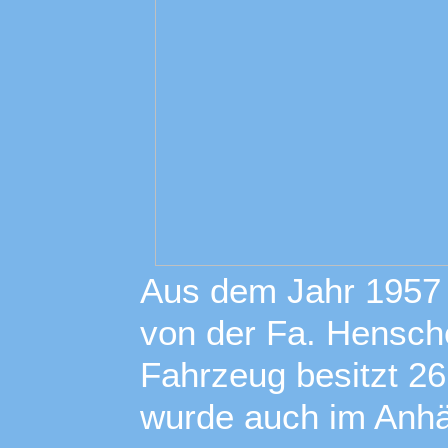
Aus dem Jahr 1957
von der Fa. Hensch
Fahrzeug besitzt 26
wurde auch im Anhä