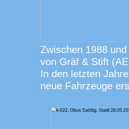
Zwischen 1988 und
von Gräf & Stift (A
In den letzten Jah
neue Fahrzeuge ers