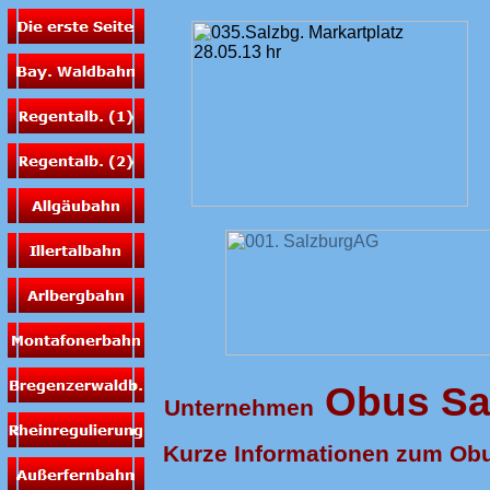
Obus Sa
Unternehmen
Kurze Informationen zum Obu