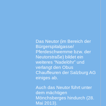
Das Neutor (im Bereich der
Bürgerspitalgasse/
Pferdeschwemme bzw. der
Neutorstraße) bildet ein
weiteres “Nadelöhr” und
verlangt den Obus
Chauffeuren der Salzburg AG
einiges ab.
Auch das Neutor führt unter
dem mächtigen
Mönchsberges hindurch (28.
Mai 2013).