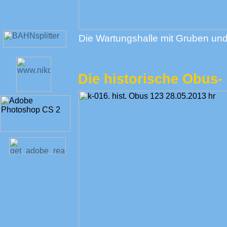
Die Wartungshalle mit Gruben und
Die historische Obus- 