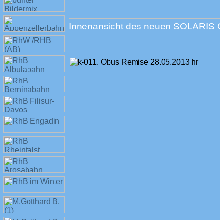
Innenansicht des neuen SOLARIS