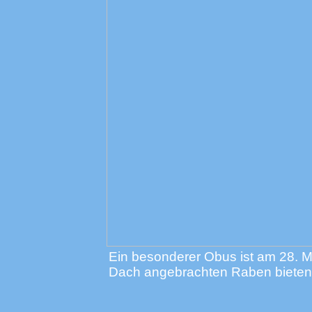
Ein besonderer Obus ist am 28. Ma
Dach angebrachten Raben bieten 