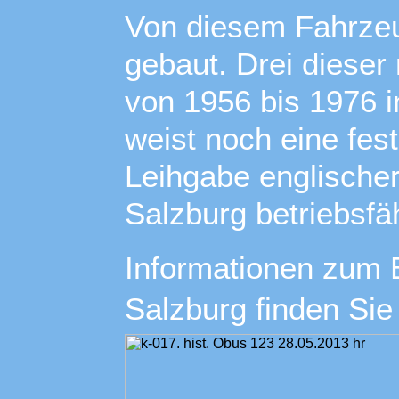
Von diesem Fahrze
gebaut. Drei diese
von 1956 bis 1976 i
weist noch eine fest
Leihgabe englischer
Salzburg betriebsfä
Informationen zum E
Salzburg finden Si