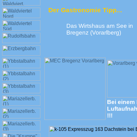
Der Gastronomie Tipp...
Das Wirtshaus am See in
Bregenz (Vorarlberg)
Bei einem 
Luftaufnah
!!!