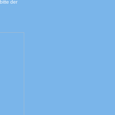
itte der