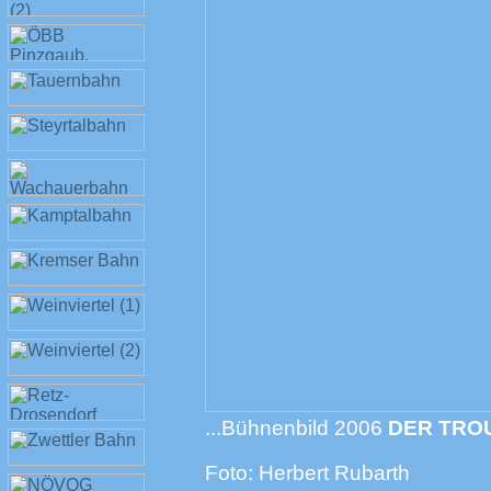
...Bühnenbild 2006
DER TR
Foto: Herbert Rubarth