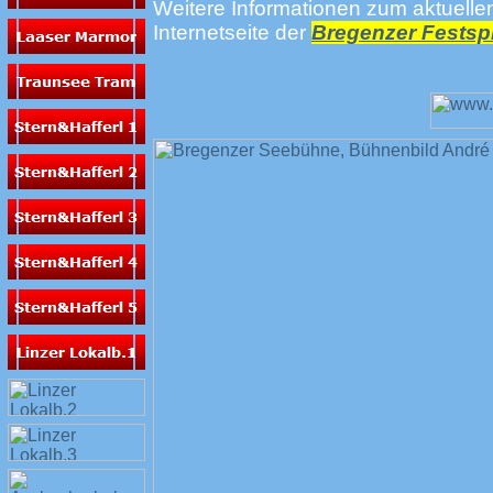
Weitere Informationen zum aktuell
Internetseite der
Bregenzer Festsp