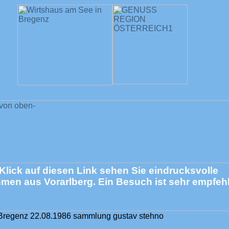
Klick auf diesen Link sehen Sie eindrucksvolle
men aus Vorarlberg. Ein Besuch ist sehr empfeh