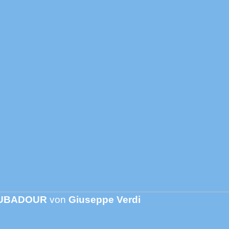
OUBADOUR
von
Giuseppe Verdi