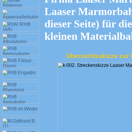
Laaser Marmorbahn
dieser Seite) für di
kleinen Materialba
Übersichtsskizze zur