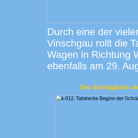
Durch eine der viel
Vinschgau rollt die 
Wagen in Richtung W
ebenfalls am 29. Au
Die Schrägbahn de