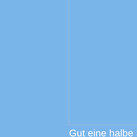
Gut eine halbe