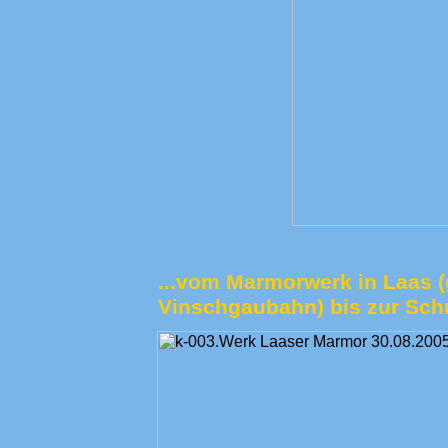
...vom Marmorwerk in Laas 
Vinschgaubahn) bis zur Sch