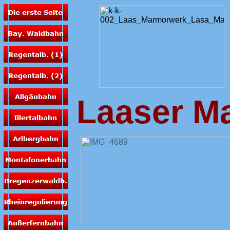
Laaser M