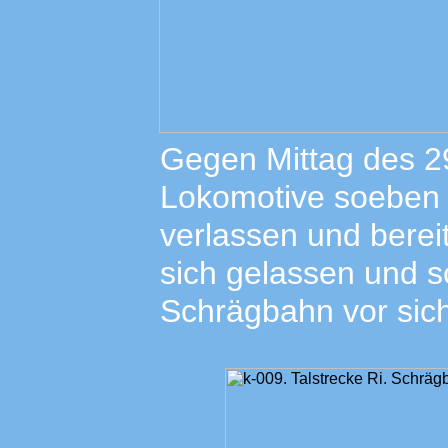
Gegen Mittag des 29
Lokomotive soeben 
verlassen und bereit
sich gelassen und s
Schrägbahn vor sich