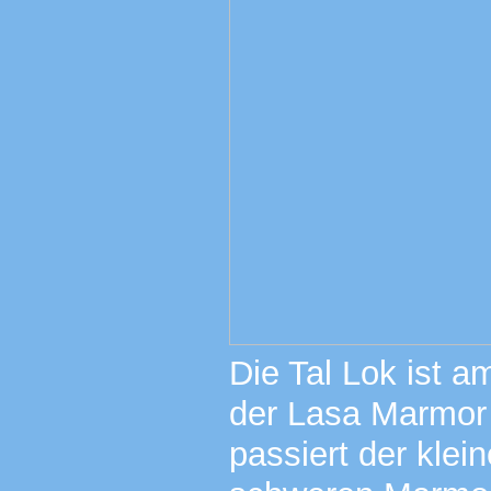
Die Tal Lok ist 
der Lasa Marmor
passiert der klei