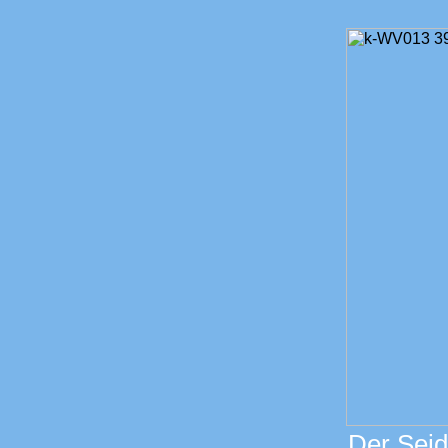
Der Seid