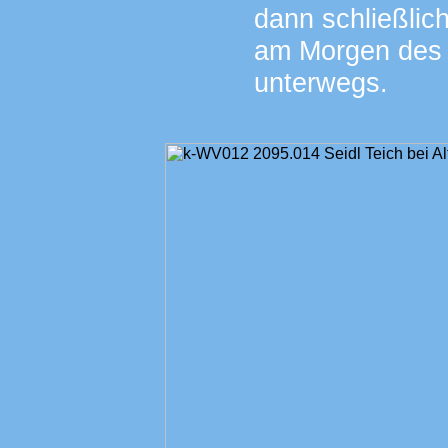
dann schließlic
am Morgen des 
unterwegs.