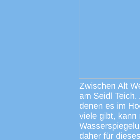
Zwischen Alt We
am Seidl Teich.
denen es im Hoc
viele gibt, kan
Wasserspiegelu
daher für dieses