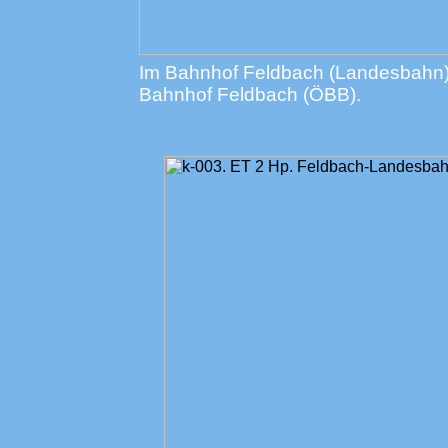
Im Bahnhof Feldbach (Landesbahn) w
Bahnhof Feldbach (ÖBB).