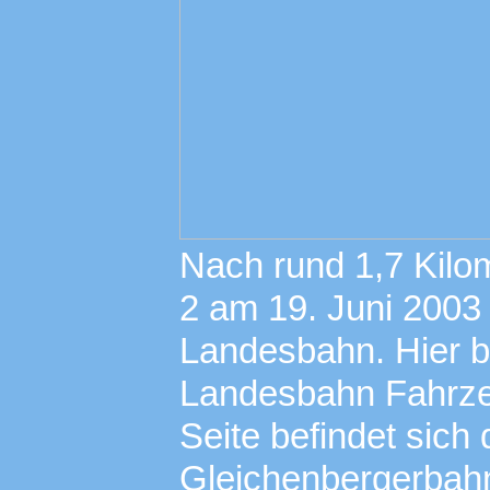
Nach rund 1,7 Kilo
2 am 19. Juni 2003
Landesbahn. Hier be
Landesbahn Fahrze
Seite befindet sich 
Gleichenbergerbahn 