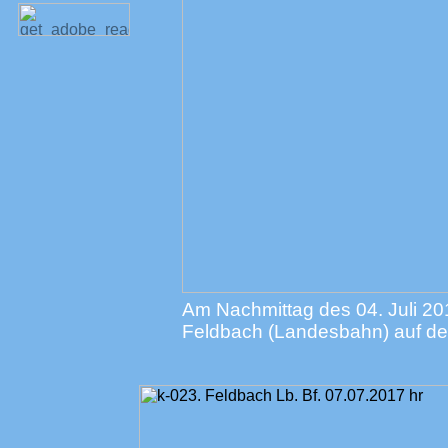
Am Nachmittag des 04. Juli 201
Feldbach (Landesbahn) auf d