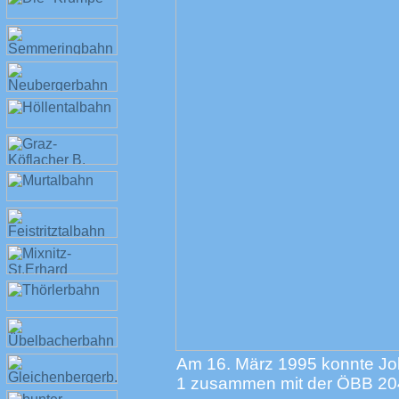
Am 16. März 1995 konnte Jo
1 zusammen mit der ÖBB 204