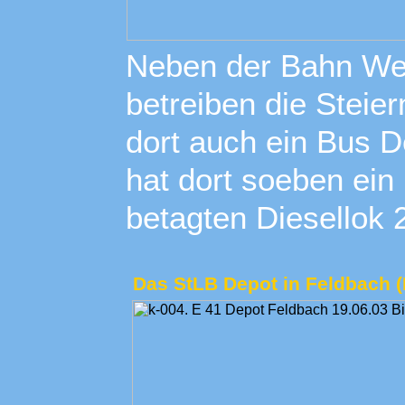
Neben der Bahn Werk
betreiben die Stei
dort auch ein Bus D
hat dort soeben ein
betagten Diesellok
Das StLB Depot in Feldbach 