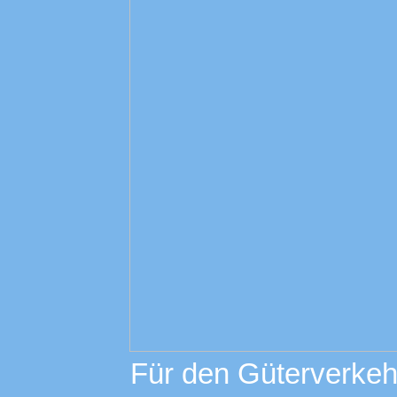
Für den Güterverkeh