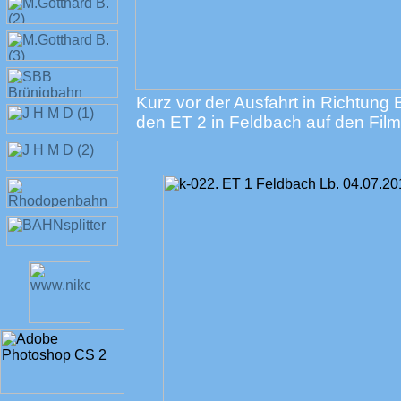
Kurz vor der Ausfahrt in Richtung
den ET 2 in Feldbach auf den Fil