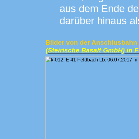
aus dem Ende der
darüber hinaus a
Bilder von der Anschlusbahn 
(Steirische Basalt GmbH) in 