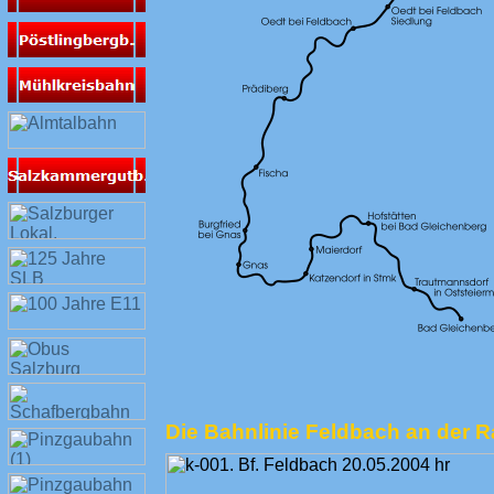
Die Bahnlinie Feldbach an der R