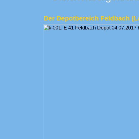
Der Depotbereich Feldbach (