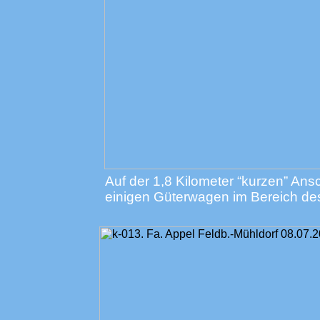
Auf der 1,8 Kilometer “kurzen” Ansc
einigen Güterwagen im Bereich de