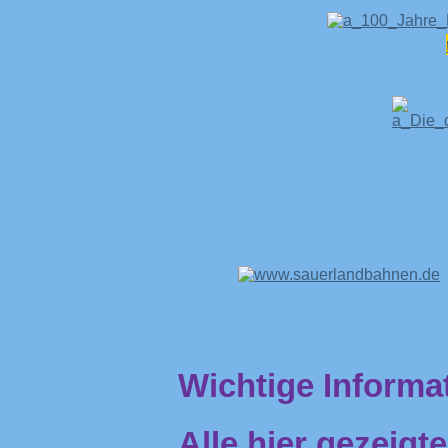
Wichtige Informa
Alle hier gezeigt