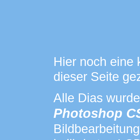
Hier noch eine 
dieser Seite ge
Alle Dias wurden
Photoshop C
Bildbearbeitung