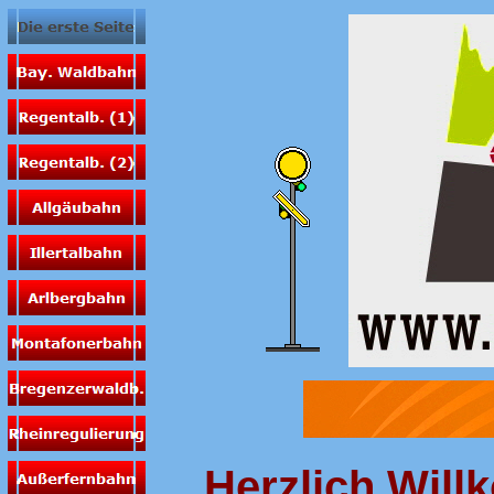
Herzlich Wil