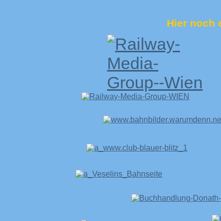
Hier noch e